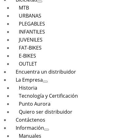
MTB
URBANAS
PLEGABLES
INFANTILES
JUVENILES
FAT-BIKES
E-BIKES
OUTLET
Encuentra un distribuidor
La Empresa
Historia
Tecnología y Certificación
Punto Aurora
Quiero ser distribuidor
Contáctenos
Información
Manuales