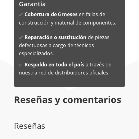
Garantía
✅
Cobertura de 6 meses
en fallas de
construcción y material de componentes.
✅
Reparación o sustitución
de piezas
defectuosas a cargo de técnicos
especializados.
✅
Respaldo en todo el país
a través de
nuestra red de distribuidores oficiales.
Reseñas y comentarios
Reseñas