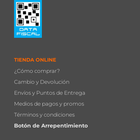
TIENDA ONLINE
¿Cómo comprar?
Cambio y Devolución
Envíos y Puntos de Entrega
Medios de pagos y promos
Términos y condiciones
Botón de Arrepentimiento