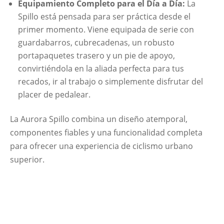
Equipamiento Completo para el Día a Día:
La
Spillo está pensada para ser práctica desde el
primer momento. Viene equipada de serie con
guardabarros, cubrecadenas, un robusto
portapaquetes trasero y un pie de apoyo,
convirtiéndola en la aliada perfecta para tus
recados, ir al trabajo o simplemente disfrutar del
placer de pedalear.
La Aurora Spillo combina un diseño atemporal,
componentes fiables y una funcionalidad completa
para ofrecer una experiencia de ciclismo urbano
superior.
Ficha Técnica