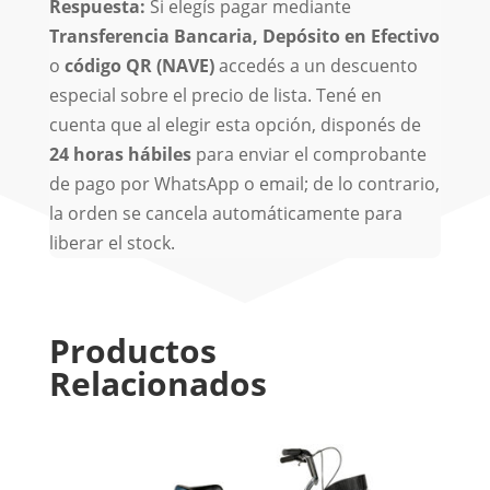
Respuesta:
Si elegís pagar mediante
Transferencia Bancaria,
Depósito en Efectivo
o
código QR (NAVE)
accedés a un descuento
especial sobre el precio de lista. Tené en
cuenta que al elegir esta opción, disponés de
24 horas hábiles
para enviar el comprobante
de pago por WhatsApp o email; de lo contrario,
la orden se cancela automáticamente para
liberar el stock.
Productos
Relacionados