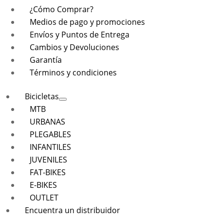
¿Cómo Comprar?
Medios de pago y promociones
Envíos y Puntos de Entrega
Cambios y Devoluciones
Garantía
Términos y condiciones
Bicicletas
MTB
URBANAS
PLEGABLES
INFANTILES
JUVENILES
FAT-BIKES
E-BIKES
OUTLET
Encuentra un distribuidor