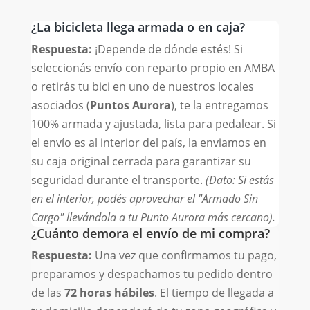
¿La bicicleta llega armada o en caja?
Respuesta:
¡Depende de dónde estés! Si
seleccionás envío con reparto propio en AMBA
o retirás tu bici en uno de nuestros locales
asociados (
Puntos Aurora
), te la entregamos
100% armada y ajustada, lista para pedalear. Si
el envío es al interior del país, la enviamos en
su caja original cerrada para garantizar su
seguridad durante el transporte.
(Dato: Si estás
en el interior, podés aprovechar el "Armado Sin
Cargo" llevándola a tu Punto Aurora más cercano).
¿Cuánto demora el envío de mi compra?
Respuesta:
Una vez que confirmamos tu pago,
preparamos y despachamos tu pedido dentro
de las
72 horas hábiles
. El tiempo de llegada a