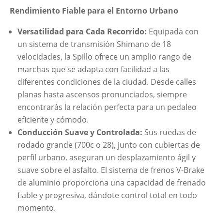
Rendimiento Fiable para el Entorno Urbano
Versatilidad para Cada Recorrido:
Equipada con
un sistema de transmisión Shimano de 18
velocidades, la Spillo ofrece un amplio rango de
marchas que se adapta con facilidad a las
diferentes condiciones de la ciudad. Desde calles
planas hasta ascensos pronunciados, siempre
encontrarás la relación perfecta para un pedaleo
eficiente y cómodo.
Conducción Suave y Controlada:
Sus ruedas de
rodado grande (700c o 28), junto con cubiertas de
perfil urbano, aseguran un desplazamiento ágil y
suave sobre el asfalto. El sistema de frenos V-Brake
de aluminio proporciona una capacidad de frenado
fiable y progresiva, dándote control total en todo
momento.