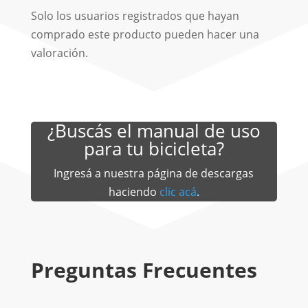
Solo los usuarios registrados que hayan
comprado este producto pueden hacer una
valoración.
¿Buscás el manual de uso
para tu bicicleta?
Ingresá a nuestra página de descargas
haciendo
clic acá
.
Preguntas Frecuentes