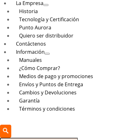
La Empresa
Historia
Tecnología y Certificación
Punto Aurora
Quiero ser distribuidor
Contáctenos
Información
Manuales
¿Cómo Comprar?
Medios de pago y promociones
Envíos y Puntos de Entrega
Cambios y Devoluciones
Garantía
Términos y condiciones