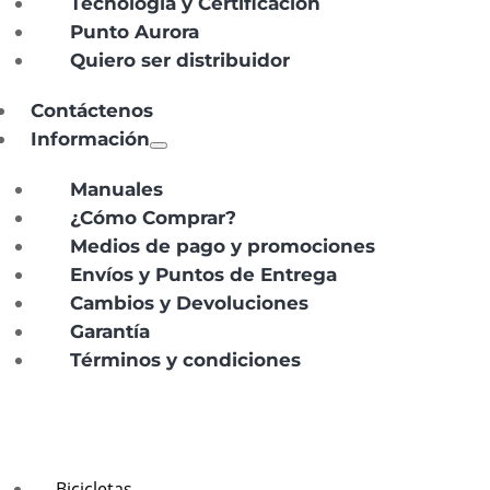
Tecnología y Certificación
Punto Aurora
Quiero ser distribuidor
Contáctenos
Información
Manuales
¿Cómo Comprar?
Medios de pago y promociones
Envíos y Puntos de Entrega
Cambios y Devoluciones
Garantía
Términos y condiciones
Bicicletas